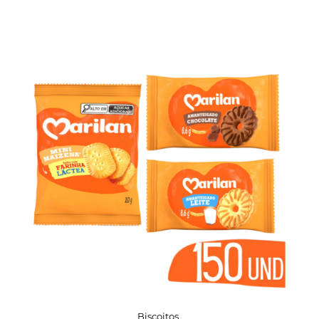
Biscoitos