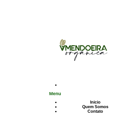
Menu
Inicio
Quem Somos
Contato