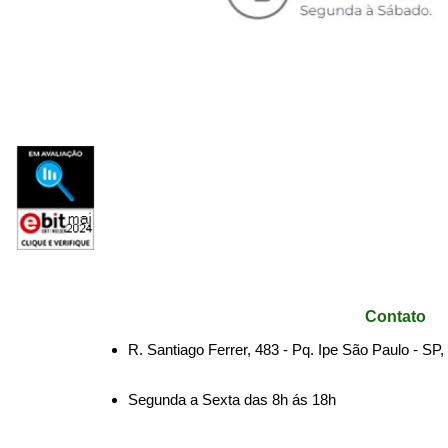
Contato
R. Santiago Ferrer, 483 - Pq. Ipe São Paulo - SP
Segunda a Sexta das 8h ás 18h