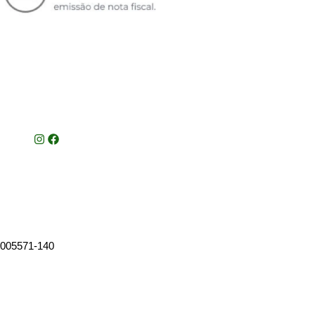
, 005571-140