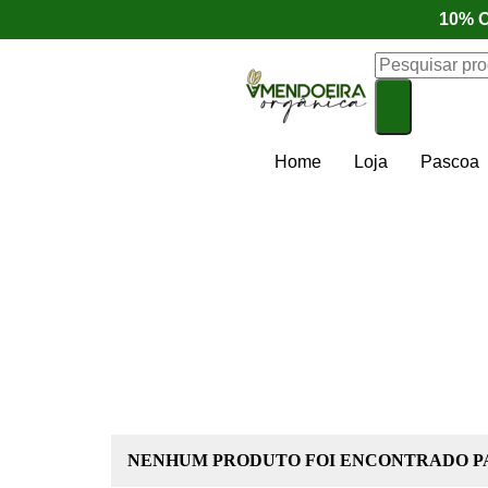
10% O
Home
Loja
Pascoa
NENHUM PRODUTO FOI ENCONTRADO PA