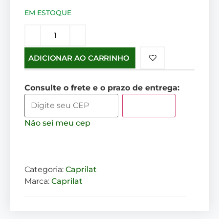
EM ESTOQUE
ADICIONAR AO CARRINHO
Consulte o frete e o prazo de entrega:
Consultar
Não sei meu cep
Categoria:
Caprilat
Marca:
Caprilat