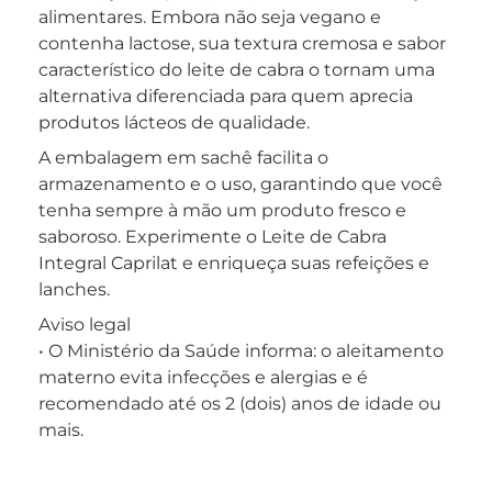
alimentares. Embora não seja vegano e
contenha lactose, sua textura cremosa e sabor
característico do leite de cabra o tornam uma
alternativa diferenciada para quem aprecia
produtos lácteos de qualidade.
A embalagem em sachê facilita o
armazenamento e o uso, garantindo que você
tenha sempre à mão um produto fresco e
saboroso. Experimente o Leite de Cabra
Integral Caprilat e enriqueça suas refeições e
lanches.
Aviso legal
• O Ministério da Saúde informa: o aleitamento
materno evita infecções e alergias e é
recomendado até os 2 (dois) anos de idade ou
mais.