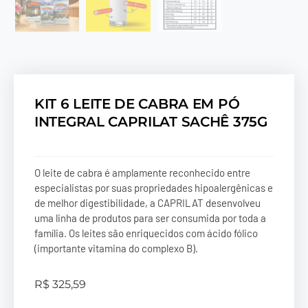
KIT 6 LEITE DE CABRA EM PÓ
INTEGRAL CAPRILAT SACHÊ 375G
O leite de cabra é amplamente reconhecido entre
especialistas por suas propriedades hipoalergênicas e
de melhor digestibilidade, a CAPRILAT desenvolveu
uma linha de produtos para ser consumida por toda a
família. Os leites são enriquecidos com ácido fólico
(importante vitamina do complexo B).
R$
325,59