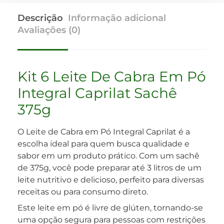
Descrição
Informação adicional
Avaliações (0)
Kit 6 Leite De Cabra Em Pó
Integral Caprilat Sachê
375g
O Leite de Cabra em Pó Integral Caprilat é a
escolha ideal para quem busca qualidade e
sabor em um produto prático. Com um sachê
de 375g, você pode preparar até 3 litros de um
leite nutritivo e delicioso, perfeito para diversas
receitas ou para consumo direto.
Este leite em pó é livre de glúten, tornando-se
uma opção segura para pessoas com restrições